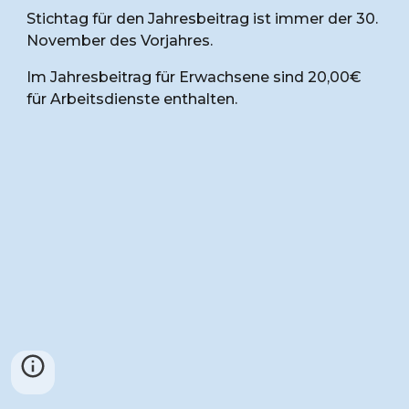
Stichtag für den Jahresbeitrag ist immer der 30.
November des Vorjahres.
Im Jahresbeitrag für Erwachsene sind 20,00€
für Arbeitsdienste enthalten.