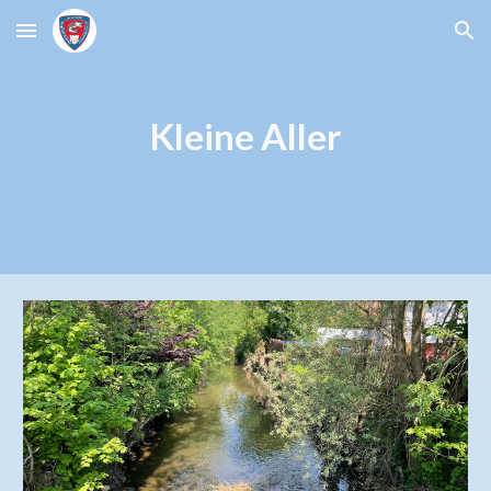
Skip to main content
Skip to navigation
Kleine Aller