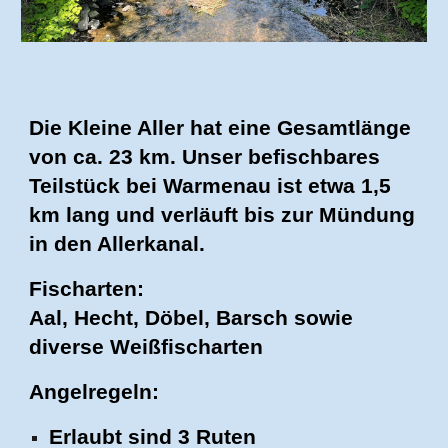
Die Kleine Aller hat eine Gesamtlänge
von ca. 23 km. Unser befischbares
Teilstück bei Warmenau ist etwa 1,5
km lang und verläuft bis zur Mündung
in den Allerkanal.
Fischarten:
Aal, Hecht, Döbel, Barsch sowie
diverse Weißfischarten
Angelregeln:
Erlaubt sind 3 Ruten