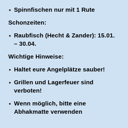
Spinnfischen nur mit 1 Rute
Schonzeiten:
Raubfisch (Hecht & Zander): 15.01.
– 30.04.
Wichtige Hinweise:
Haltet eure Angelplätze sauber!
Grillen und Lagerfeuer sind
verboten!
Wenn möglich, bitte eine
Abhakmatte verwenden